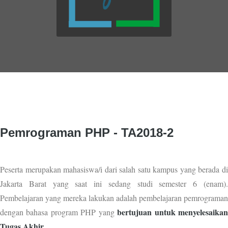
Pemrograman PHP - TA2018-2
Peserta merupakan mahasiswa/i dari salah satu kampus yang berada di
Jakarta Barat yang saat ini sedang studi semester 6 (enam).
Pembelajaran yang mereka lakukan adalah pembelajaran pemrograman
bertujuan untuk menyelesaika
dengan bahasa program PHP yang
Tugas Akhir.