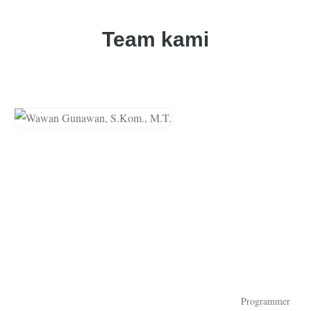
Team kami
Programmer