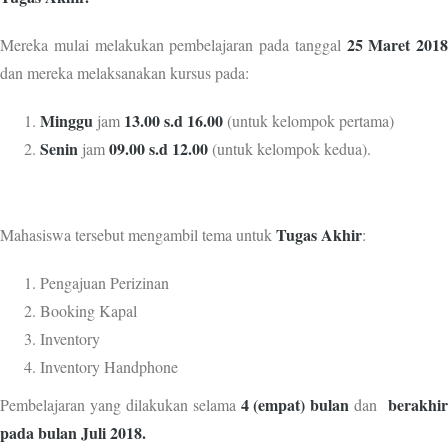
25 Maret 2018
Mereka mulai melakukan pembelajaran pada tanggal
dan mereka melaksanakan kursus pada:
Minggu
13.00 s.d 16.00
jam
(untuk kelompok pertama)
Senin
09.00 s.d 12.00
jam
(untuk kelompok kedua).
Tugas Akhir
Mahasiswa tersebut mengambil tema untuk
:
Pengajuan Perizinan
Booking Kapal
Inventory
Inventory Handphone
4 (empat) bulan
berakhi
Pembelajaran yang dilakukan selama
dan
pada bulan Juli 2018.