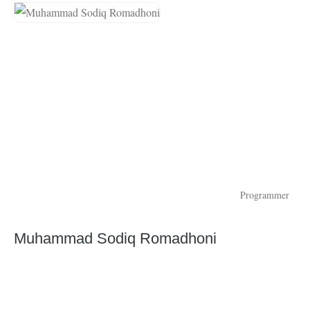
Programmer
Muhammad Sodiq Romadhoni