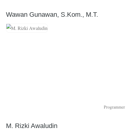
Wawan Gunawan, S.Kom., M.T.
Programmer
M. Rizki Awaludin