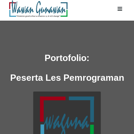
Portofolio:
Peserta Les Pemrograman