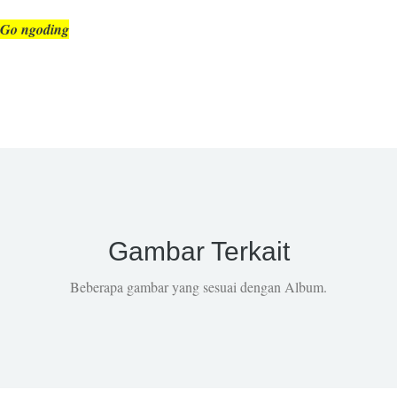
Go ngoding
Gambar Terkait
Beberapa gambar yang sesuai dengan Album.