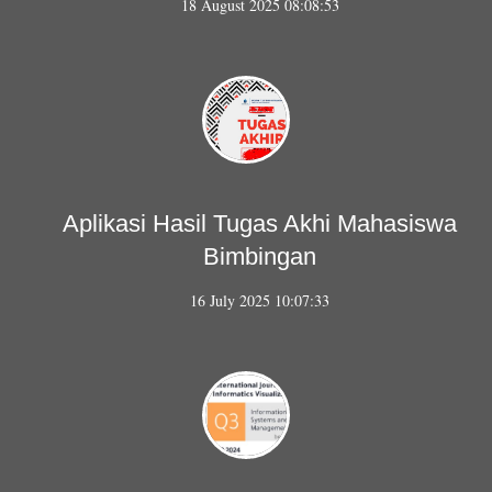
18 August 2025 08:08:53
Aplikasi Hasil Tugas Akhi Mahasiswa
Bimbingan
16 July 2025 10:07:33