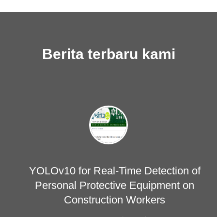
Berita terbaru kami
YOLOv10 for Real-Time Detection of
Personal Protective Equipment on
Construction Workers