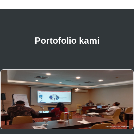
Portofolio kami