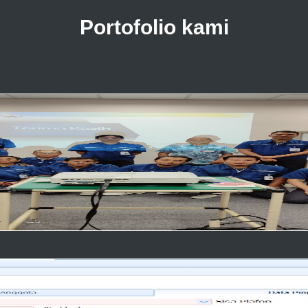
Portofolio kami