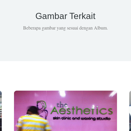
Gambar Terkait
Beberapa gambar yang sesuai dengan Album.