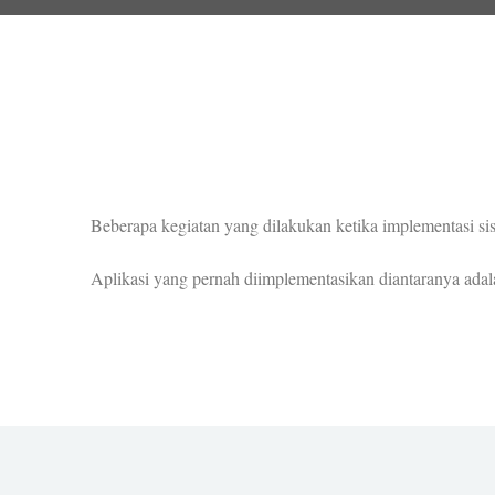
Beberapa kegiatan yang dilakukan ketika implementasi 
Aplikasi yang pernah diimplementasikan diantaranya ada