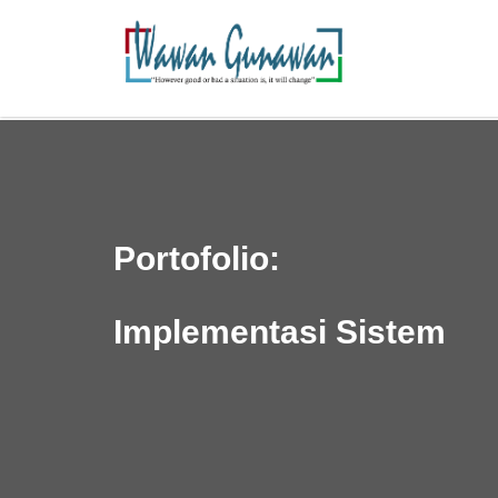
Portofolio:
Implementasi Sistem