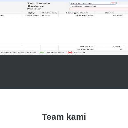
Team kami