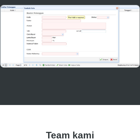
Team kami