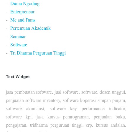
Dunia Ngoding
Enterpreneur
Me and Fams
Pertemuan Akademik
Seminar
Software
Tri Dharma Perguruan Tinggi
Text Widget
jasa pembuatan software, jual software, software, dosen unggul,
penjualan software inventory, software koperasi simpan pinjam,
software akuntansi, software key performance indicator,
software kpi, jasa kursus pemrograman, penjualan buku,
pengajaran, tridharma perguruan tinggi, erp, kursus andalan,