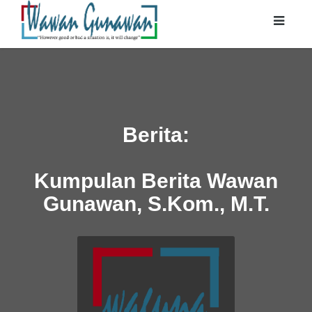
Berita:
Kumpulan Berita Wawan
Gunawan, S.Kom., M.T.