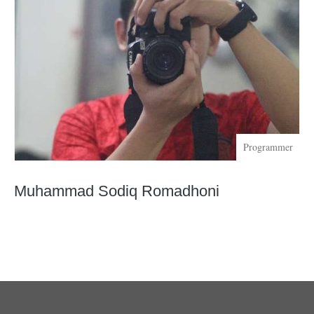
Programmer
Muhammad Sodiq Romadhoni