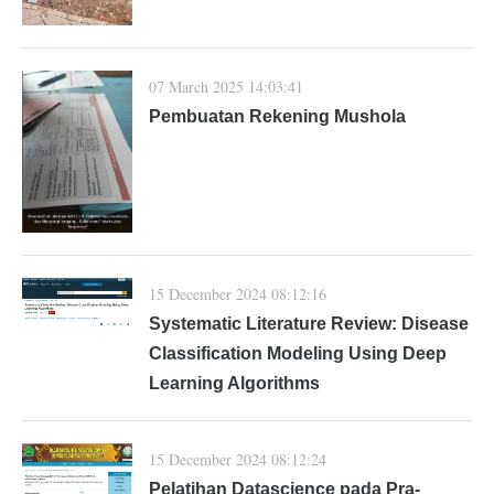
07 March 2025 14:03:41
Pembuatan Rekening Mushola
15 December 2024 08:12:16
Systematic Literature Review: Disease
Classification Modeling Using Deep
Learning Algorithms
15 December 2024 08:12:24
Pelatihan Datascience pada Pra-