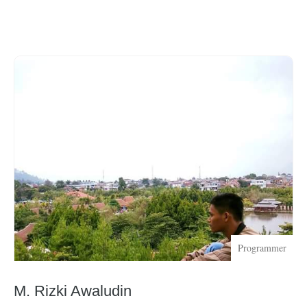
Programmer
M. Rizki Awaludin