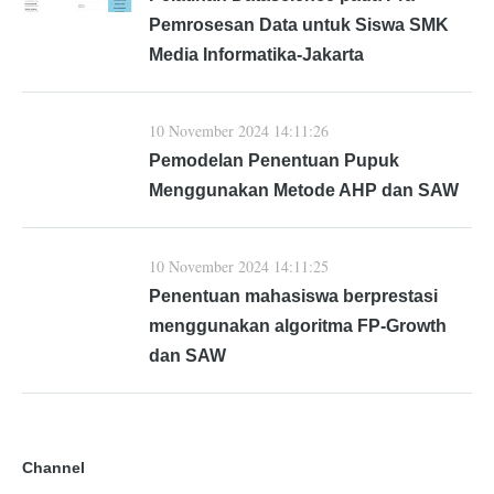
Pemrosesan Data untuk Siswa SMK
Media Informatika-Jakarta
10 November 2024 14:11:26
Pemodelan Penentuan Pupuk
Menggunakan Metode AHP dan SAW
10 November 2024 14:11:25
Penentuan mahasiswa berprestasi
menggunakan algoritma FP-Growth
dan SAW
Channel