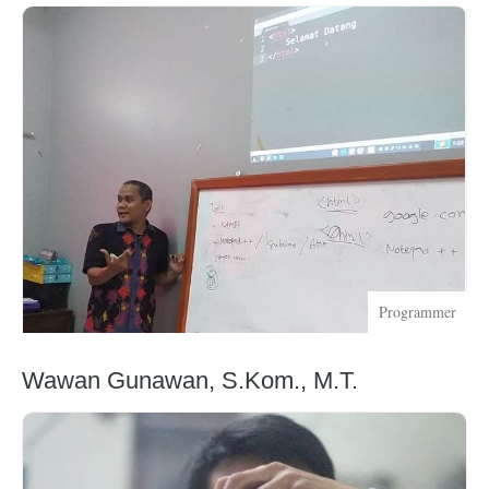
Programmer
Wawan Gunawan, S.Kom., M.T.