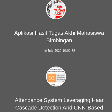
Aplikasi Hasil Tugas Akhi Mahasiswa
Bimbingan
16 July 2025 10:07:33
Attendance System Leveraging Haar
Cascade Detection And CNN-Based