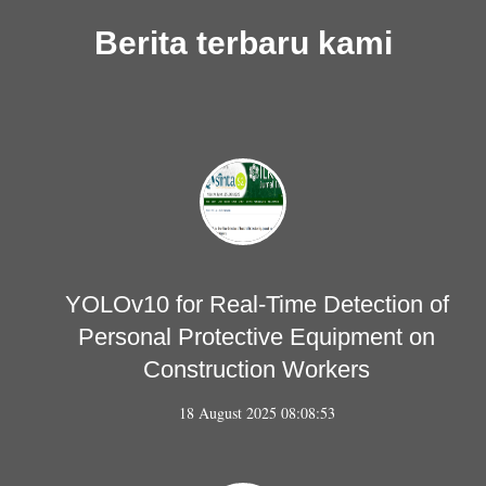
Berita terbaru kami
YOLOv10 for Real-Time Detection of
Personal Protective Equipment on
Construction Workers
18 August 2025 08:08:53