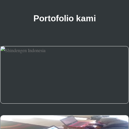
Portofolio kami