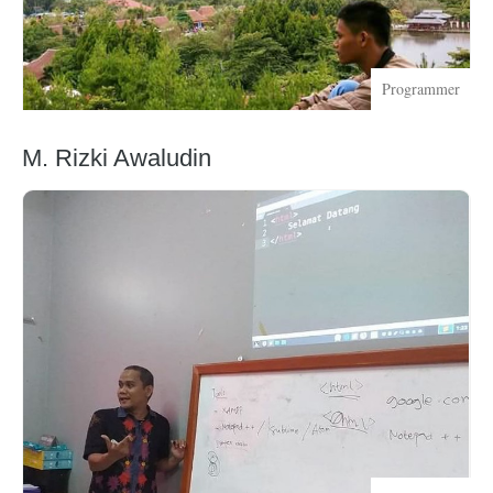
Programmer
M. Rizki Awaludin