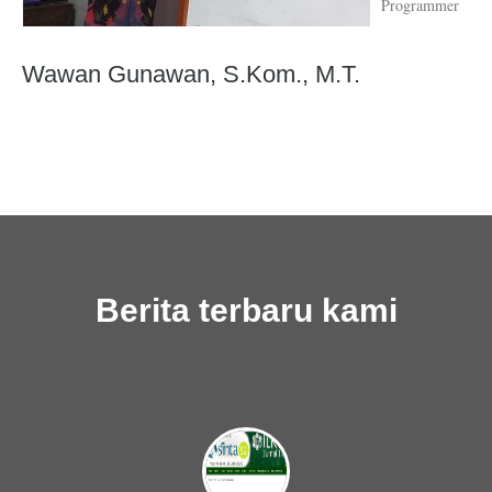
Programmer
Wawan Gunawan, S.Kom., M.T.
Berita terbaru kami