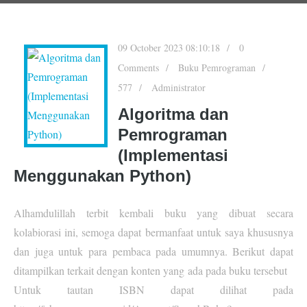
09 October 2023 08:10:18
0
Comments
Buku Pemrograman
577
Administrator
Algoritma dan
Pemrograman
(Implementasi
Menggunakan Python)
Alhamdulillah terbit kembali buku yang dibuat secara
kolabiorasi ini, semoga dapat bermanfaat untuk saya khususnya
dan juga untuk para pembaca pada umumnya. Berikut dapat
ditampilkan terkait dengan konten yang ada pada buku tersebut
Untuk tautan ISBN dapat dilihat pada