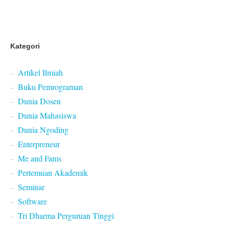
Kategori
Artikel Ilmiah
Buku Pemrograman
Dunia Dosen
Dunia Mahasiswa
Dunia Ngoding
Enterpreneur
Me and Fams
Pertemuan Akademik
Seminar
Software
Tri Dharma Perguruan Tinggi