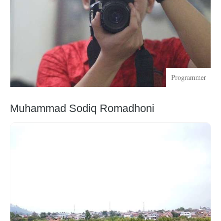
Programmer
Muhammad Sodiq Romadhoni