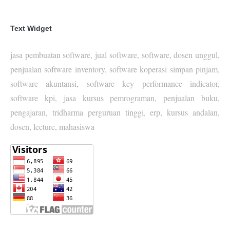
Text Widget
jasa pembuatan software, jual software, software, dosen unggul,
penjualan software inventory, software koperasi simpan pinjam,
software akuntansi, software key performance indicator,
software kpi, jasa kursus pemrograman, penjualan buku,
pengajaran, tridharma perguruan tinggi, erp, kursus andalan,
dosen, lecture, mahasiswa