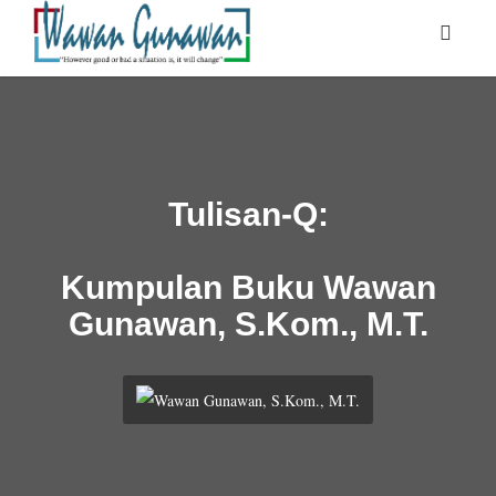
Tulisan-Q:
Kumpulan Buku Wawan
Gunawan, S.Kom., M.T.