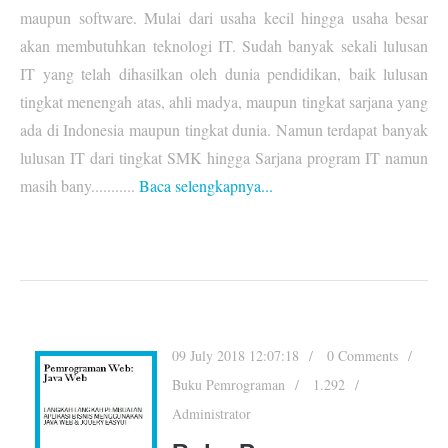
maupun software. Mulai dari usaha kecil hingga usaha besar
akan membutuhkan teknologi IT. Sudah banyak sekali lulusan
IT yang telah dihasilkan oleh dunia pendidikan, baik lulusan
tingkat menengah atas, ahli madya, maupun tingkat sarjana yang
ada di Indonesia maupun tingkat dunia. Namun terdapat banyak
lulusan IT dari tingkat SMK hingga Sarjana program IT namun
masih bany...........
Baca selengkapnya...
09 July 2018 12:07:18
0 Comments
Buku Pemrograman
1.292
Administrator