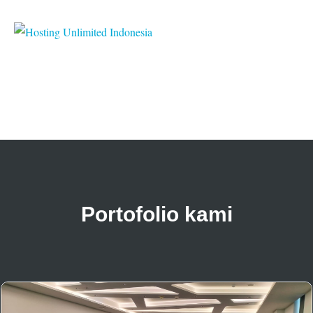
Portofolio kami