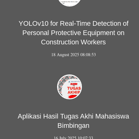
YOLOv10 for Real-Time Detection of
Personal Protective Equipment on
Construction Workers
18 August 2025 08:08:53
Aplikasi Hasil Tugas Akhi Mahasiswa
Bimbingan
16 July 2025 10:07:33