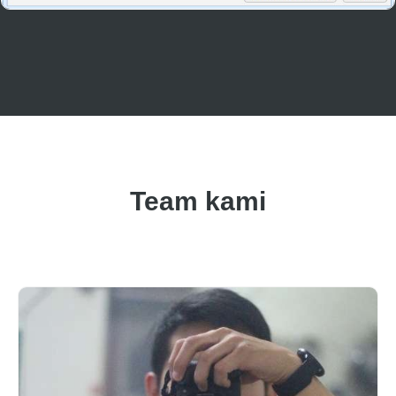
Team kami