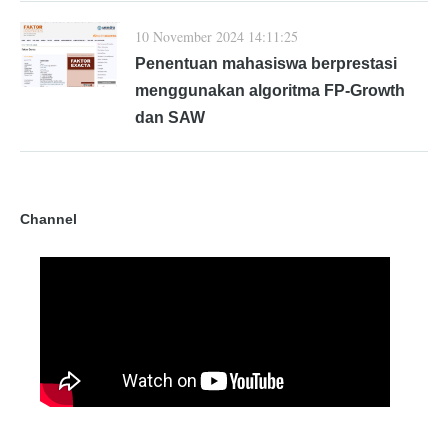
10 November 2024 14:11:25
Penentuan mahasiswa berprestasi
menggunakan algoritma FP-Growth
dan SAW
Channel