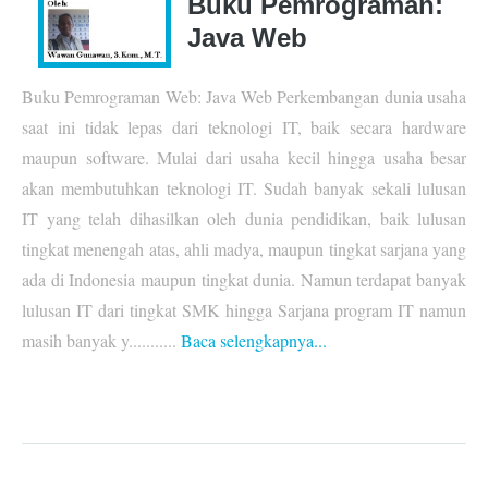
Buku Pemrograman:
Java Web
Buku Pemrograman Web: Java Web Perkembangan dunia usaha
saat ini tidak lepas dari teknologi IT, baik secara hardware
maupun software. Mulai dari usaha kecil hingga usaha besar
akan membutuhkan teknologi IT. Sudah banyak sekali lulusan
IT yang telah dihasilkan oleh dunia pendidikan, baik lulusan
tingkat menengah atas, ahli madya, maupun tingkat sarjana yang
ada di Indonesia maupun tingkat dunia. Namun terdapat banyak
lulusan IT dari tingkat SMK hingga Sarjana program IT namun
masih banyak y...........
Baca selengkapnya...