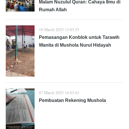
Malam Nuzulul Quran: Cahaya Ilmu di
Rumah Allah
18 March 2025 13:03:55
Pemasangan Konblok untuk Tarawih
Wanita di Mushola Nurul Hidayah
07 March 2025 14:03:41
Pembuatan Rekening Mushola