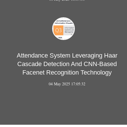
Attendance System Leveraging Haar
Cascade Detection And CNN-Based
Facenet Recognition Technology
04 May 2025 17:05:32