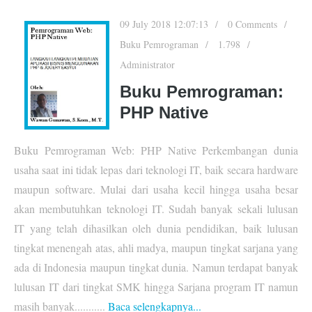
09 July 2018 12:07:13
0 Comments
Buku Pemrograman
1.798
Administrator
Buku Pemrograman:
PHP Native
Buku Pemrograman Web: PHP Native Perkembangan dunia
usaha saat ini tidak lepas dari teknologi IT, baik secara hardware
maupun software. Mulai dari usaha kecil hingga usaha besar
akan membutuhkan teknologi IT. Sudah banyak sekali lulusan
IT yang telah dihasilkan oleh dunia pendidikan, baik lulusan
tingkat menengah atas, ahli madya, maupun tingkat sarjana yang
ada di Indonesia maupun tingkat dunia. Namun terdapat banyak
lulusan IT dari tingkat SMK hingga Sarjana program IT namun
masih banyak...........
Baca selengkapnya...