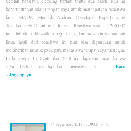
Setelah beasiswa dicoding berlalu untuk dua batch, kali ini
keberuntungan ada di tangan saya untuk mendapatkan beasiswa
kelas MADE (Menjadi Android Developer Expert) yang
diadakan oleh Dicoding Indonesia. Beasiswa senilai 2.200.000
ini tidak akan dilewatkan begitu saja, karena selain menambah
ilmu, hasil dari beasiswa ini pun bisa digunakan untuk
memberikan ilmu kepada para mahasiswa tempat saya mengajar.
Pada tanggal 07 September 2018 mendapatkan email bahwa
saya berhak mendapatkan beasiswa ter...........
Baca
selengkapnya...
14 September 2018 17:09:05
0