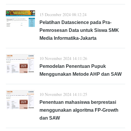
15 December 2024 08:12:24
Pelatihan Datascience pada Pra-
Pemrosesan Data untuk Siswa SMK
Media Informatika-Jakarta
10 November 2024 14:11:26
Pemodelan Penentuan Pupuk
Menggunakan Metode AHP dan SAW
10 November 2024 14:11:25
Penentuan mahasiswa berprestasi
menggunakan algoritma FP-Growth
dan SAW