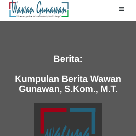
Berita:
Kumpulan Berita Wawan
Gunawan, S.Kom., M.T.