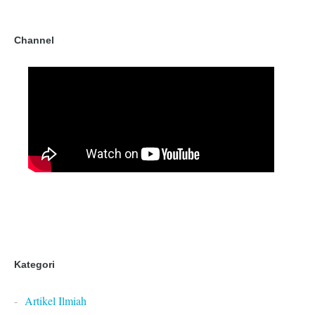
Channel
Kategori
Artikel Ilmiah