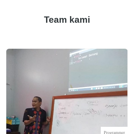
Team kami
Programmer