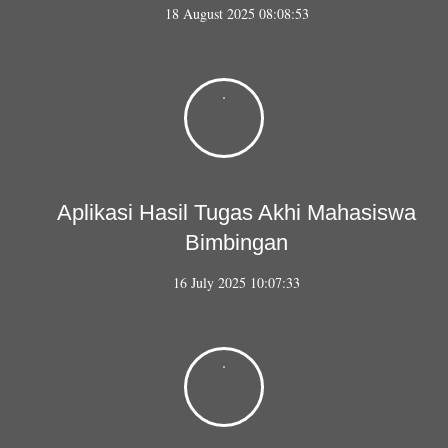
18 August 2025 08:08:53
Aplikasi Hasil Tugas Akhi Mahasiswa
Bimbingan
16 July 2025 10:07:33