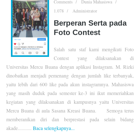
Comments
Dunia Mahasiswa
1.078
Administrator
Berperan Serta pada
Foto Contest
Salah satu staf kami mengikuti Foto
Contest yang dilaksanakan di
Universitas Mercu Buana dengan aplikasi Instagram. M. Rizki
dinobatkan menjadi pemenang dengan jumlah like terbanyak,
yaitu lebih dari 600 like pada akun instagramnya. Mahasiswa
yang masih duduk pada semester ke-3 ini ikut memeriahkan
kegiatan yang dilaksanakan di kampusnya yaitu Universitas
Mercu Buana di aula Sasana Kreasi Buana. Semoga terus
memberanikan diri dan berprestasi pada selain bidang
akade...........
Baca selengkapnya...