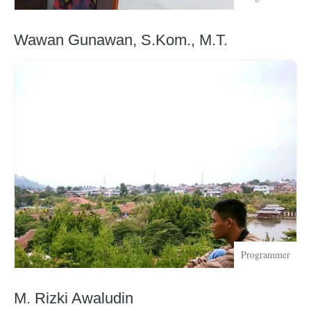
Wawan Gunawan, S.Kom., M.T.
Programmer
M. Rizki Awaludin