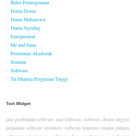
Buku Pemrograman
Dunia Dosen
Dunia Mahasiswa
Dunia Ngoding
Enterpreneur
Me and Fams
Pertemuan Akademik
Seminar
Software
Tri Dharma Perguruan Tinggi
Text Widget
jasa pembuatan software, jual software, software, dosen unggul,
penjualan software inventory, software koperasi simpan pinjam,