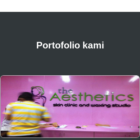
Portofolio kami