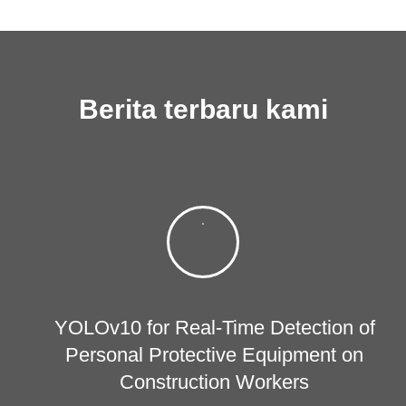
Berita terbaru kami
YOLOv10 for Real-Time Detection of
Personal Protective Equipment on
Construction Workers