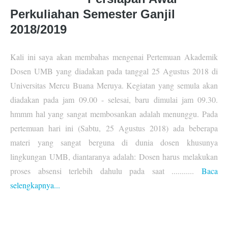
Perkuliahan Semester Ganjil
2018/2019
Kali ini saya akan membahas mengenai Pertemuan Akademik
Dosen UMB yang diadakan pada tanggal 25 Agustus 2018 di
Universitas Mercu Buana Meruya. Kegiatan yang semula akan
diadakan pada jam 09.00 - selesai, baru dimulai jam 09.30.
hmmm hal yang sangat membosankan adalah menunggu. Pada
pertemuan hari ini (Sabtu, 25 Agustus 2018) ada beberapa
materi yang sangat berguna di dunia dosen khusunya
lingkungan UMB, diantaranya adalah: Dosen harus melakukan
proses absensi terlebih dahulu pada saat ...........
Baca
selengkapnya...